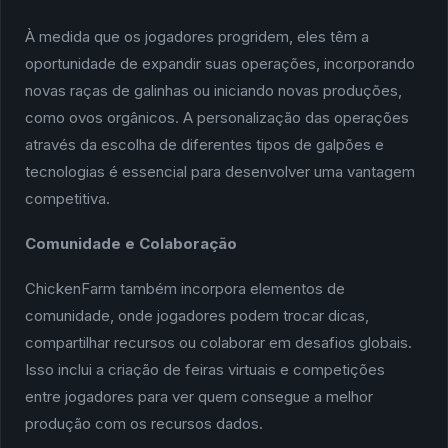
À medida que os jogadores progridem, eles têm a
oportunidade de expandir suas operações, incorporando
novas raças de galinhas ou iniciando novas produções,
como ovos orgânicos. A personalização das operações
através da escolha de diferentes tipos de galpões e
tecnologias é essencial para desenvolver uma vantagem
competitiva.
Comunidade e Colaboração
ChickenFarm também incorpora elementos de
comunidade, onde jogadores podem trocar dicas,
compartilhar recursos ou colaborar em desafios globais.
Isso inclui a criação de feiras virtuais e competições
entre jogadores para ver quem consegue a melhor
produção com os recursos dados.