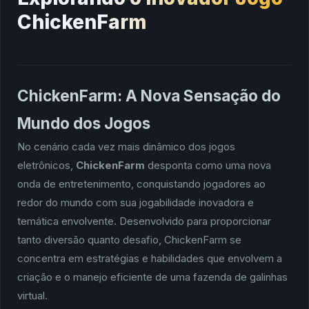
ChickenFarm
ChickenFarm: A Nova Sensação do
Mundo dos Jogos
No cenário cada vez mais dinâmico dos jogos
eletrônicos,
ChickenFarm
desponta como uma nova
onda de entretenimento, conquistando jogadores ao
redor do mundo com sua jogabilidade inovadora e
temática envolvente. Desenvolvido para proporcionar
tanto diversão quanto desafio, ChickenFarm se
concentra em estratégias e habilidades que envolvem a
criação e o manejo eficiente de uma fazenda de galinhas
virtual.