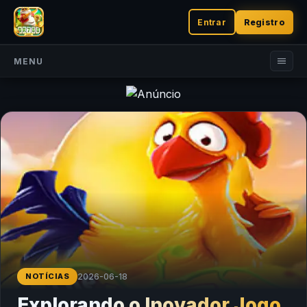
Entrar
Registro
MENU
NOTÍCIAS
2026-06-18
Explorando o Inovador Jogo