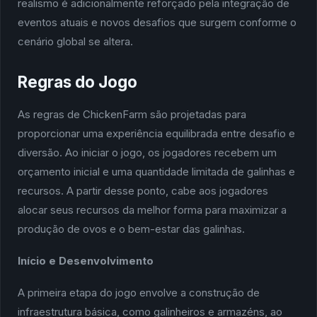
realismo é adicionalmente reforçado pela integração de
eventos atuais e novos desafios que surgem conforme o
cenário global se altera.
Regras do Jogo
As regras de ChickenFarm são projetadas para
proporcionar uma experiência equilibrada entre desafio e
diversão. Ao iniciar o jogo, os jogadores recebem um
orçamento inicial e uma quantidade limitada de galinhas e
recursos. A partir desse ponto, cabe aos jogadores
alocar seus recursos da melhor forma para maximizar a
produção de ovos e o bem-estar das galinhas.
Início e Desenvolvimento
A primeira etapa do jogo envolve a construção de
infraestrutura básica, como galinheiros e armazéns, ao