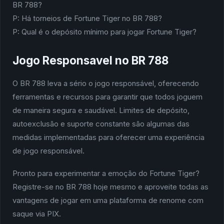
BR 788?
P: Há torneios de Fortune Tiger no BR 788?
P: Qual é o depósito mínimo para jogar Fortune Tiger?
Jogo Responsavel no BR 788
O BR 788 leva a sério o jogo responsável, oferecendo
ferramentas e recursos para garantir que todos joguem
de maneira segura e saudável. Limites de depósito,
autoexclusão e suporte constante são algumas das
medidas implementadas para oferecer uma experiência
de jogo responsável.
Pronto para experimentar a emoção do Fortune Tiger?
Registre-se no BR 788 hoje mesmo e aproveite todas as
vantagens de jogar em uma plataforma de renome com
saque via PIX.