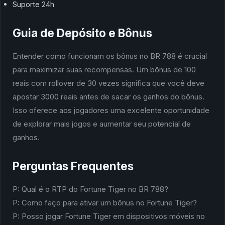
Suporte 24h
Guia de Depósito e Bônus
Entender como funcionam os bônus no BR 788 é crucial
para maximizar suas recompensas. Um bônus de 100
reais com rollover de 30 vezes significa que você deve
apostar 3000 reais antes de sacar os ganhos do bônus.
Isso oferece aos jogadores uma excelente oportunidade
de explorar mais jogos e aumentar seu potencial de
ganhos.
Perguntas Frequentes
P: Qual é o RTP do Fortune Tiger no BR 788?
P: Como faço para ativar um bônus no Fortune Tiger?
P: Posso jogar Fortune Tiger em dispositivos móveis no