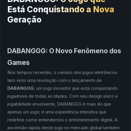
Está Conquistando a Nova
Geração
DABANGGG: O Novo Fenômeno dos
Games
Nos tempos recentes, o cenário dos jogos eletrônicos
tem visto uma revolução com o lançamento de
DABANGGG
, um jogo inovador que está conquistando
jogadores de todas as idades. Com seu design único e
jogabilidade envolvente, DABANGGG é mais do que
apenas um jogo; é uma experiência interativa que
redefine como entendemos o entretenimento digital. A
ascensão rápida deste jogo no mercado global também