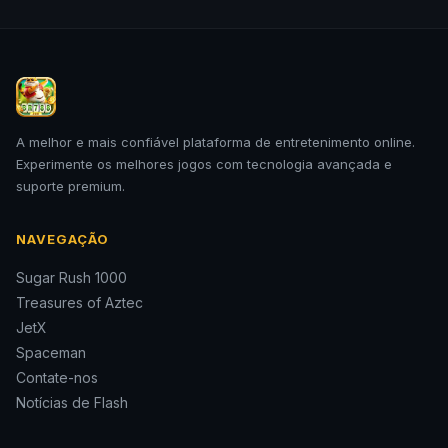
A melhor e mais confiável plataforma de entretenimento online.
Experimente os melhores jogos com tecnologia avançada e
suporte premium.
NAVEGAÇÃO
Sugar Rush 1000
Treasures of Aztec
JetX
Spaceman
Contate-nos
Notícias de Flash