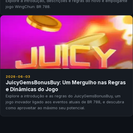
Explore a introdução, descrições e regras do novo e empolgante
jogo WingChun: BR 788.
2026-06-03
JuicyGemsBonusBuy: Um Mergulho nas Regras
e Dinâmicas do Jogo
Explore a introdução e as regras do JuicyGemsBonusBuy, um
jogo inovador ligado aos eventos atuais de BR 788, e descubra
como aproveitar ao máximo seu potencial.