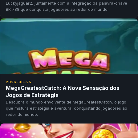
Luckyjaguar2, juntamente com a integração da palavra-chave
BR 788 que conquista jogadores ao redor do mundo.
2026-06-25
MegaGreatestCatch: A Nova Sensação dos
Jogos de Estratégia
Descubra o mundo envolvente de MegaGreatestCatch, o jogo
que mistura estratégia e aventura, conquistando jogadores ao
redor do mundo.