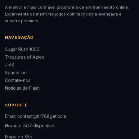
A melhor e mais confiável plataforma de entretenimento online.
Experimente os melhores jogos com tecnologia avançada e
suporte premium.
NAVEGAÇÃO
Sugar Rush 1000
Treasures of Aztec
JetX
Spaceman
Contate-nos
Notícias de Flash
SUPORTE
Email: contact@br788get.com
Horário: 24/7 disponível
Mapa do Site