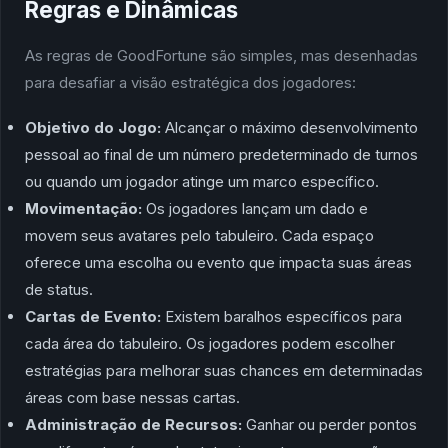
Regras e Dinâmicas
As regras de GoodFortune são simples, mas desenhadas
para desafiar a visão estratégica dos jogadores:
Objetivo do Jogo:
Alcançar o máximo desenvolvimento
pessoal ao final de um número predeterminado de turnos
ou quando um jogador atinge um marco específico.
Movimentação:
Os jogadores lançam um dado e
movem seus avatares pelo tabuleiro. Cada espaço
oferece uma escolha ou evento que impacta suas áreas
de status.
Cartas de Evento:
Existem baralhos específicos para
cada área do tabuleiro. Os jogadores podem escolher
estratégias para melhorar suas chances em determinadas
áreas com base nessas cartas.
Administração de Recursos:
Ganhar ou perder pontos