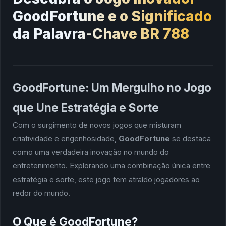
GoodFortune e o Significado
da Palavra-Chave BR 788
GoodFortune: Um Mergulho no Jogo
que Une Estratégia e Sorte
Com o surgimento de novos jogos que misturam
criatividade e engenhosidade,
GoodFortune
se destaca
como uma verdadeira inovação no mundo do
entretenimento. Explorando uma combinação única entre
estratégia e sorte, este jogo tem atraído jogadores ao
redor do mundo.
O Que é GoodFortune?