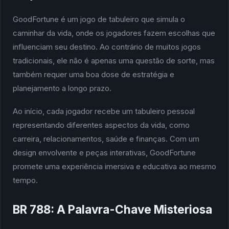
GoodFortune é um jogo de tabuleiro que simula o
caminhar da vida, onde os jogadores fazem escolhas que
influenciam seu destino. Ao contrário de muitos jogos
tradicionais, ele não é apenas uma questão de sorte, mas
também requer uma boa dose de estratégia e
planejamento a longo prazo.
Ao início, cada jogador recebe um tabuleiro pessoal
representando diferentes aspectos da vida, como
carreira, relacionamentos, saúde e finanças. Com um
design envolvente e peças interativas, GoodFortune
promete uma experiência imersiva e educativa ao mesmo
tempo.
BR 788: A Palavra-Chave Misteriosa