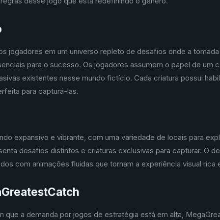
e regras desse jogo que está redefinindo o gênero.
o
s jogadores em um universo repleto de desafios onde a tomada 
senciais para o sucesso. Os jogadores assumem o papel de um c
vasivas existentes nesse mundo fictício. Cada criatura possui hab
erfeita para capturá-las.
do expansivo e vibrante, com uma variedade de locais para explo
senta desafios distintos e criaturas exclusivas para capturar. O d
os com animações fluidas que tornam a experiência visual rica e
aGreatestCatch
ue a demanda por jogos de estratégia está em alta, MegaGrea