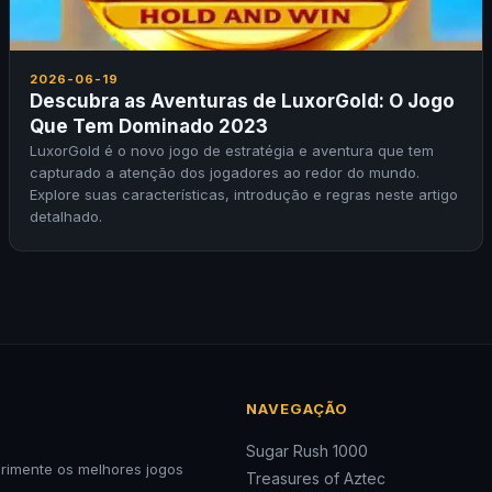
2026-06-19
Descubra as Aventuras de LuxorGold: O Jogo
Que Tem Dominado 2023
LuxorGold é o novo jogo de estratégia e aventura que tem
capturado a atenção dos jogadores ao redor do mundo.
Explore suas características, introdução e regras neste artigo
detalhado.
NAVEGAÇÃO
Sugar Rush 1000
erimente os melhores jogos
Treasures of Aztec