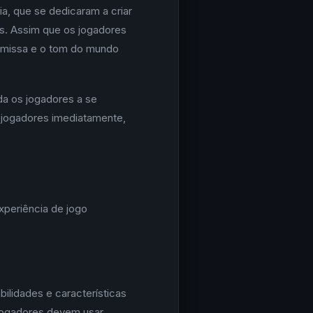
a, que se dedicaram a criar
s. Assim que os jogadores
remissa e o tom do mundo
uda os jogadores a se
os jogadores imediatamente,
xperiência de jogo
bilidades e características
 jogadores devem usar