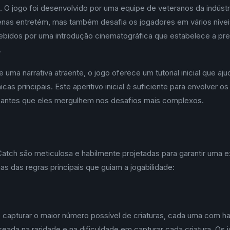
 O jogo foi desenvolvido por uma equipe de veteranos da indústri
nas entretém, mas também desafia os jogadores em vários nívei
cebidos por uma introdução cinematográfica que estabelece a p
.
e uma narrativa atraente, o jogo oferece um tutorial inicial que aj
as principais. Este aperitivo inicial é suficiente para envolver 
 antes que eles mergulhem nos desafios mais complexos.
tch são meticulosa e habilmente projetadas para garantir uma e
as das regras principais que guiam a jogabilidade:
 é capturar o maior número possível de criaturas, cada uma com ha
eada na raridade e na dificuldade em capturar cada criatura. Os