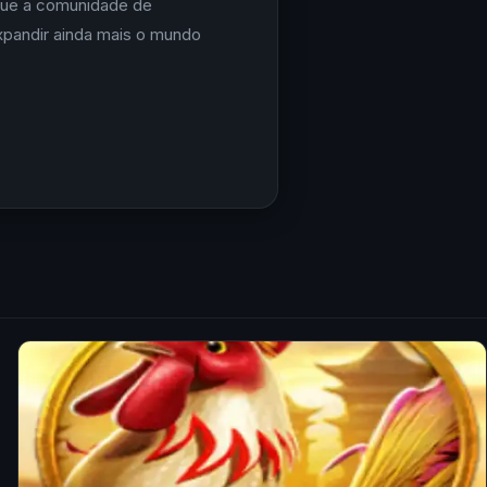
que a comunidade de
xpandir ainda mais o mundo