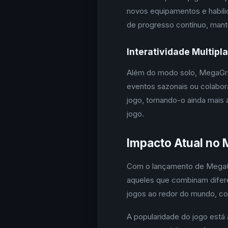
novos equipamentos e habili
de progresso contínuo, mant
Interatividade Multipl
Além do modo solo, MegaGre
eventos sazonais ou colabor
jogo, tornando-o ainda mais 
jogo.
Impacto Atual no
Com o lançamento de MegaGre
aqueles que combinam difere
jogos ao redor do mundo, co
A popularidade do jogo está 