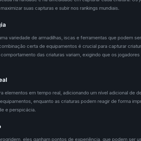
a maximizar suas capturas e subir nos rankings mundiais.
gia
ma variedade de armadilhas, iscas e ferramentas que podem ser
combinação certa de equipamentos é crucial para capturar criatur
 comportamento das criaturas variam, exigindo que os jogadores
eal
 elementos em tempo real, adicionando um nível adicional de de
 equipamentos, enquanto as criaturas podem reagir de forma impr
de e perspicácia.
o
progridem, eles ganham pontos de experiência, que podem ser u