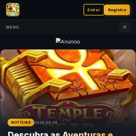
Entrar
Registro
MENU
NOTÍCIAS
2026-05-09
Descubra as Aventuras e