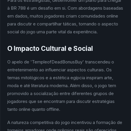
Para os estrategistas, desenvolver um plano para chegar
à BR 788 é um desafio em si. Com abordagens baseadas
em dados, muitos jogadores criam comunidades online
para discutir e compartilhar táticas, tornando o aspecto
social do jogo uma parte vital da experiência.
O Impacto Cultural e Social
O apelo de 'TempleofDeadBonusBuy' transcendeu o
entretenimento ao influenciar aspectos culturais. Os
temas mitológicos e a estética egípcia inspiram arte,
moda e até literatura moderna. Além disso, o jogo tem
promovido a socialização entre diferentes grupos de
jogadores que se encontram para discutir estratégias
tanto online quanto offline.
A natureza competitiva do jogo incentivou a formação de
torneios amadores onde prêmios reais são oferecidos.