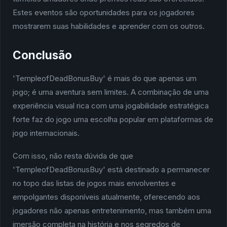
Estes eventos são oportunidades para os jogadores
mostrarem suas habilidades e aprender com os outros.
Conclusão
'TempleofDeadBonusBuy' é mais do que apenas um
jogo; é uma aventura sem limites. A combinação de uma
experiência visual rica com uma jogabilidade estratégica
forte faz do jogo uma escolha popular em plataformas de
jogo internacionais.
Com isso, não resta dúvida de que
'TempleofDeadBonusBuy' está destinado a permanecer
no topo das listas de jogos mais envolventes e
empolgantes disponíveis atualmente, oferecendo aos
jogadores não apenas entretenimento, mas também uma
imersão completa na história e nos segredos de