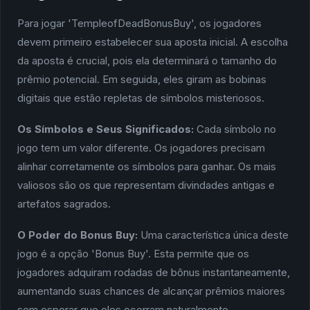
Para jogar 'TempleofDeadBonusBuy', os jogadores
devem primeiro estabelecer sua aposta inicial. A escolha
da aposta é crucial, pois ela determinará o tamanho do
prêmio potencial. Em seguida, eles giram as bobinas
digitais que estão repletas de símbolos misteriosos.
Os Símbolos e Seus Significados:
Cada símbolo no
jogo tem um valor diferente. Os jogadores precisam
alinhar corretamente os símbolos para ganhar. Os mais
valiosos são os que representam divindades antigas e
artefatos sagrados.
O Poder do Bonus Buy:
Uma característica única deste
jogo é a opção 'Bonus Buy'. Esta permite que os
jogadores adquiram rodadas de bônus instantaneamente,
aumentando suas chances de alcançar prêmios maiores
sem esperar que eles ocorram naturalmente.