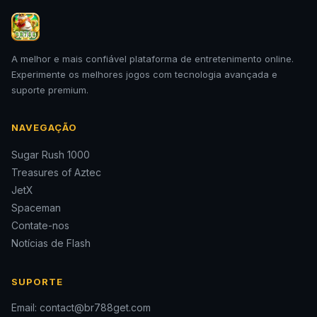
A melhor e mais confiável plataforma de entretenimento online.
Experimente os melhores jogos com tecnologia avançada e
suporte premium.
NAVEGAÇÃO
Sugar Rush 1000
Treasures of Aztec
JetX
Spaceman
Contate-nos
Notícias de Flash
SUPORTE
Email: contact@br788get.com