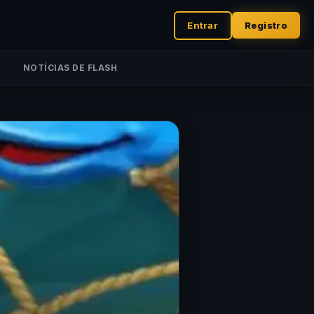
Entrar
Registro
S
NOTÍCIAS DE FLASH