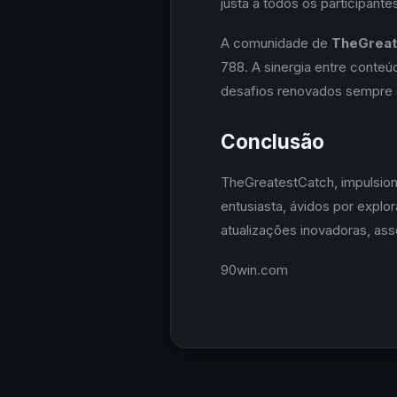
justa a todos os participante
A comunidade de
TheGreat
788. A sinergia entre conteú
desafios renovados sempre 
Conclusão
TheGreatestCatch, impulsion
entusiasta, ávidos por explo
atualizações inovadoras, as
90win.com