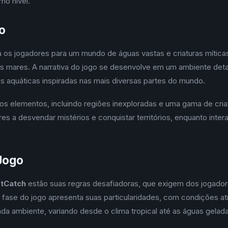
mo nível.
o
os jogadores para um mundo de águas vastas e criaturas míticas,
os mares. A narrativa do jogo se desenvolve em um ambiente deta
es aquáticas inspiradas nas mais diversas partes do mundo.
os elementos, incluindo regiões inexploradas e uma gama de cria
ores a desvendar mistérios e conquistar territórios, enquanto i
Jogo
tCatch
estão suas regras desafiadoras, que exigem dos jogadore
a fase do jogo apresenta suas particularidades, com condições a
da ambiente, variando desde o clima tropical até as águas gelad