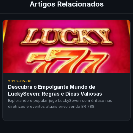
Artigos Relacionados
2026-05-16
Descubra o Empolgante Mundo de
LuckySeven: Regras e Dicas Valiosas
Explorando o popular jogo LuckySeven com ênfase nas
diretrizes e eventos atuais envolvendo BR 788.