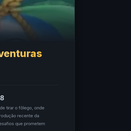
venturas
88
 tirar o fôlego, onde
trodução recente da
desafios que prometem