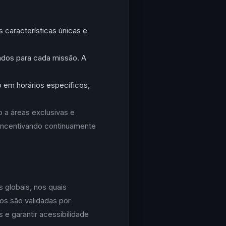
 características únicas e
dos para cada missão. A
o em horários específicos,
 a áreas exclusivas e
 incentivando continuamente
globais, nos quais
os são validadas por
 e garantir acessibilidade