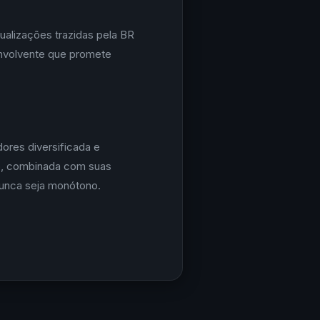
alizações trazidas pela BR
envolvente que promete
ores diversificada e
go, combinada com suas
nunca seja monótono.