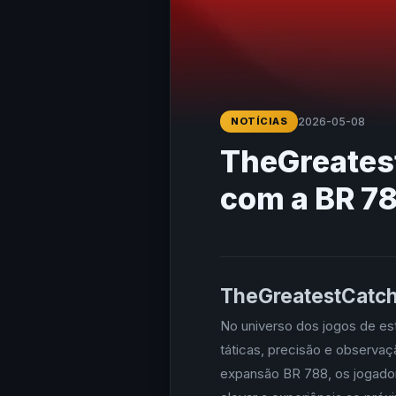
NOTÍCIAS
2026-05-08
TheGreates
com a BR 7
TheGreatestCatch
No universo dos jogos de es
táticas, precisão e observa
expansão BR 788, os jogador