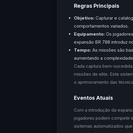
Regras Principais
Objetivo:
Capturar e catalog
comportamentos variados.
Equipamento:
Os jogadores
expansão BR 788 introduz no
Tempo:
As missões são base
aumentando a complexidade 
Cada captura bem-sucedida a
missões de elite. Este sist
o aprimoramento das técnic
Eventos Atuais
Com a introdução da expansã
jogadores podem competir em
sistemas automatizados que c